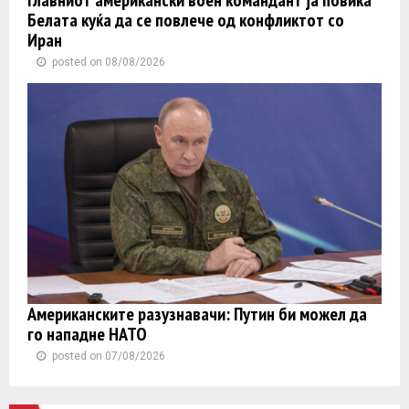
Белата куќа да се повлече од конфликтот со
Иран
posted on 08/08/2026
Американските разузнавачи: Путин би можел да
го нападне НАТО
posted on 07/08/2026