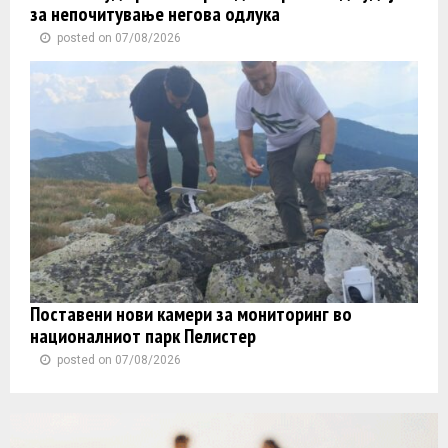
за непочитување негова одлука
posted on 07/08/2026
Поставени нови камери за мониторинг во
националниот парк Пелистер
posted on 07/08/2026