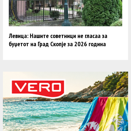
Левица: Нашите советници не гласаа за
буџетот на Град Скопје за 2026 година