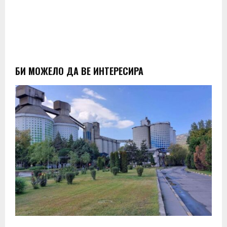
БИ МОЖЕЛО ДА ВЕ ИНТЕРЕСИРА