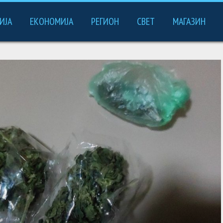
ИЈА
ЕКОНОМИЈА
РЕГИОН
СВЕТ
МАГАЗИН