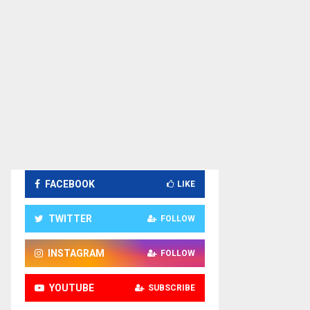
FACEBOOK
LIKE
TWITTER
FOLLOW
INSTAGRAM
FOLLOW
YOUTUBE
SUBSCRIBE