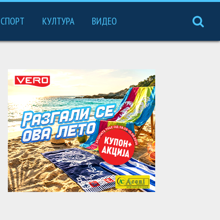
СПОРТ
КУЛТУРА
ВИДЕО