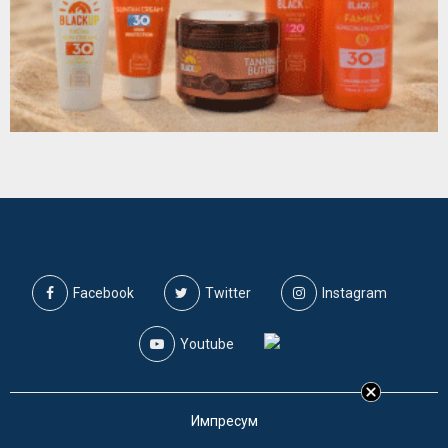
Facebook
Twitter
Instagram
Youtube
Импресум