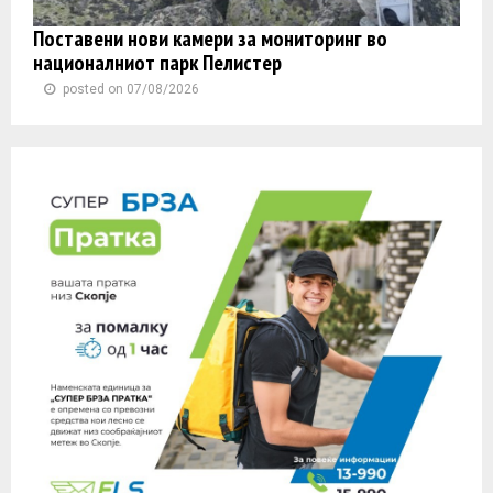
Поставени нови камери за мониторинг во
националниот парк Пелистер
posted on 07/08/2026