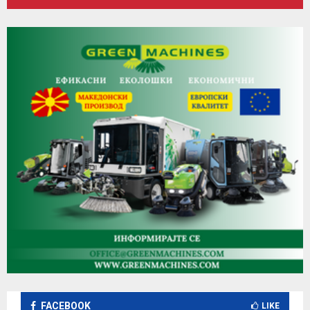
FACEBOOK
LIKE