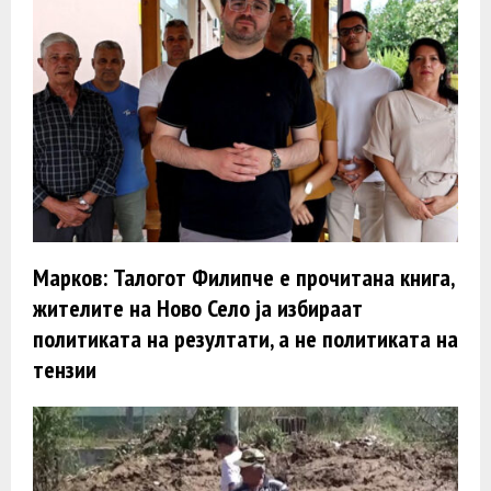
Марков: Талогот Филипче е прочитана книга,
жителите на Ново Село ја избираат
политиката на резултати, а не политиката на
тензии