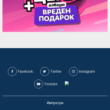
Facebook
Twitter
Instagram
Youtube
Импресум