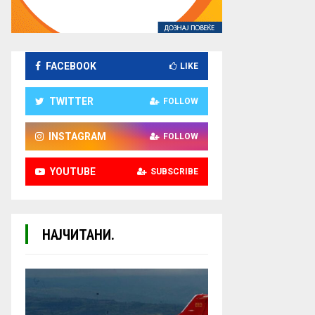
FACEBOOK
LIKE
TWITTER
FOLLOW
INSTAGRAM
FOLLOW
YOUTUBE
SUBSCRIBE
НАЈЧИТАНИ.