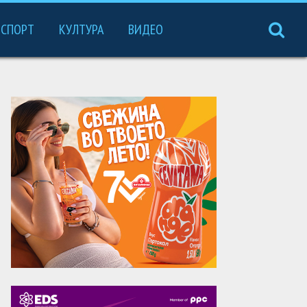
СПОРТ
КУЛТУРА
ВИДЕО