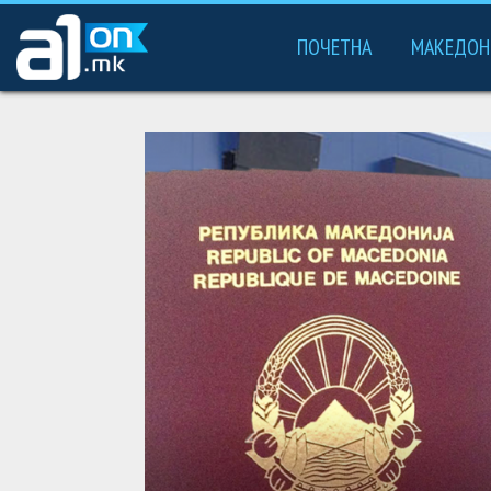
ПОЧЕТНА
МАКЕДОН