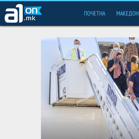
ПОЧЕТНА
МАКЕДОН