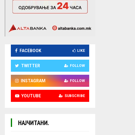
FACEBOOK
LIKE
TWITTER
FOLLOW
INSTAGRAM
FOLLOW
YOUTUBE
SUBSCRIBE
НАЈЧИТАНИ.