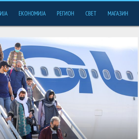
ИЈА
ЕКОНОМИЈА
РЕГИОН
СВЕТ
МАГАЗИН