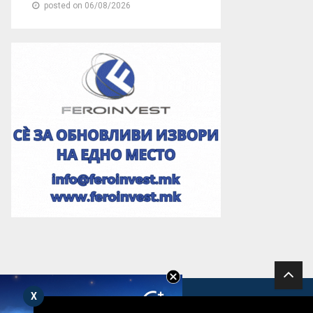
posted on 06/08/2026
X