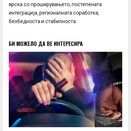
врска со проширувањето, постепената
интеграција, регионалната соработка,
безбедноста и стабилноста.
БИ МОЖЕЛО ДА ВЕ ИНТЕРЕСИРА