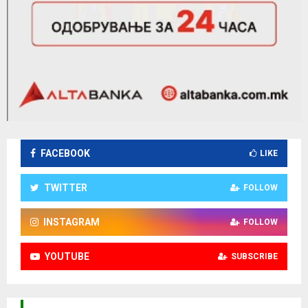
FACEBOOK
LIKE
TWITTER
FOLLOW
INSTAGRAM
FOLLOW
YOUTUBE
SUBSCRIBE