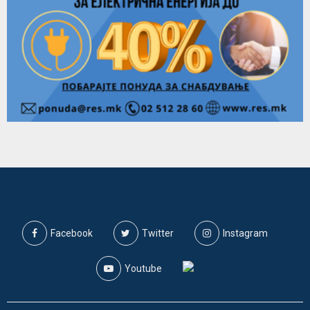
Facebook
Twitter
Instagram
Youtube