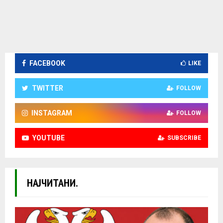
FACEBOOK
LIKE
TWITTER
FOLLOW
INSTAGRAM
FOLLOW
YOUTUBE
SUBSCRIBE
НАЈЧИТАНИ.