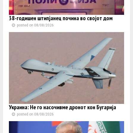
38-годишен штипјанец почина во својот дом
posted on 08/08/2026
Украина: Не го насочивме дронот кон Бугарија
posted on 08/08/2026