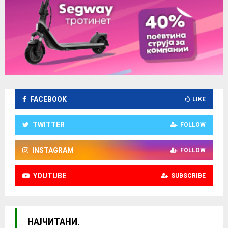
FACEBOOK
LIKE
TWITTER
FOLLOW
INSTAGRAM
FOLLOW
YOUTUBE
SUBSCRIBE
НАЈЧИТАНИ.