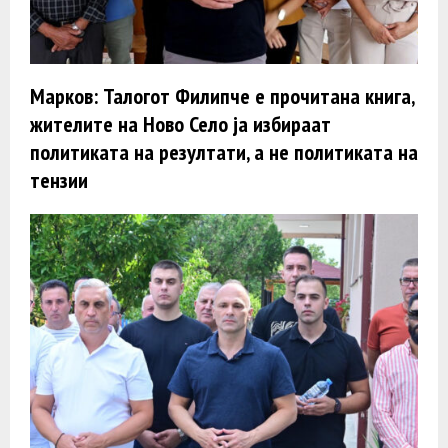
Марков: Талогот Филипче е прочитана книга,
жителите на Ново Село ја избираат
политиката на резултати, а не политиката на
тензии