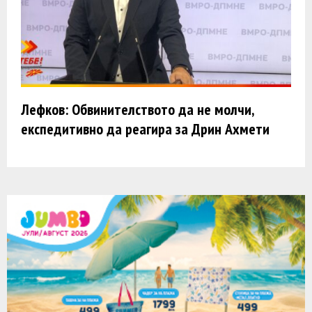
Лефков: Обвинителството да не молчи,
експедитивно да реагира за Дрин Ахмети