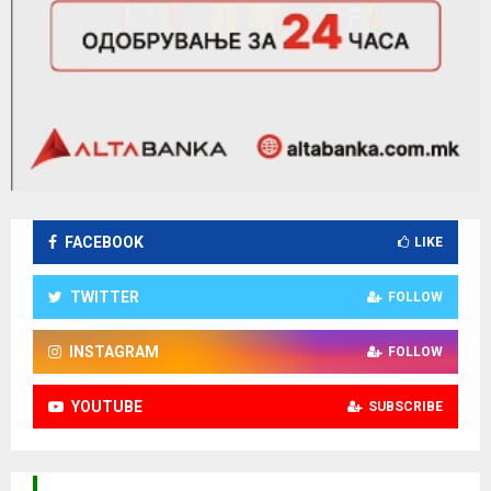
FACEBOOK
LIKE
TWITTER
FOLLOW
INSTAGRAM
FOLLOW
YOUTUBE
SUBSCRIBE