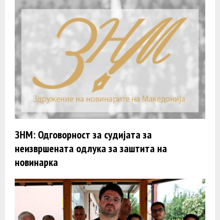
ЗНМ: Одговорност за судијата за
неизвршената одлука за заштита на
новинарка