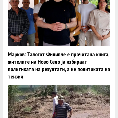
Марков: Талогот Филипче е прочитана книга,
жителите на Ново Село ја избираат
политиката на резултати, а не политиката на
тензии