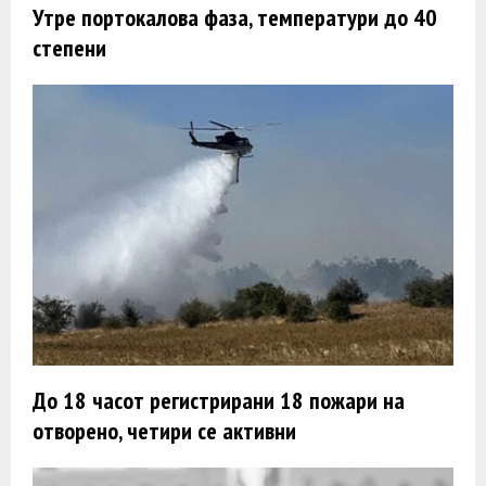
Утре портокалова фаза, температури до 40
степени
До 18 часот регистрирани 18 пожари на
отворено, четири се активни