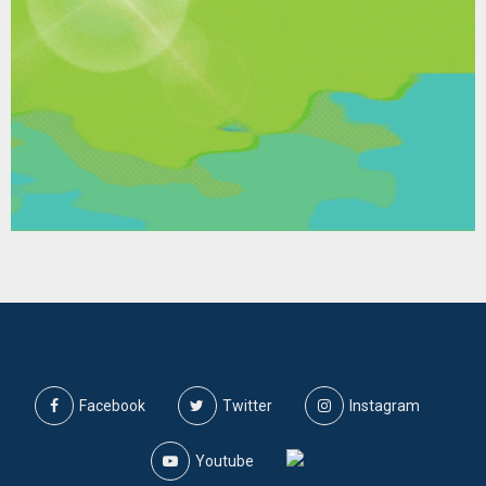
Facebook
Twitter
Instagram
Youtube