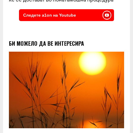
Следете a1on на Youtube
БИ МОЖЕЛО ДА ВЕ ИНТЕРЕСИРА