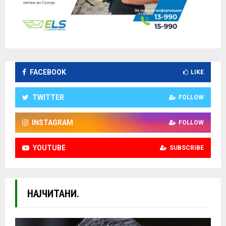
FACEBOOK
LIKE
TWITTER
FOLLOW
INSTAGRAM
FOLLOW
YOUTUBE
SUBSCRIBE
НАЈЧИТАНИ.