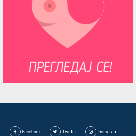
Facebook
Twitter
Instagram