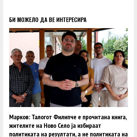
БИ МОЖЕЛО ДА ВЕ ИНТЕРЕСИРА
Марков: Талогот Филипче е прочитана книга,
жителите на Ново Село ја избираат
политиката на резултати, а не политиката на