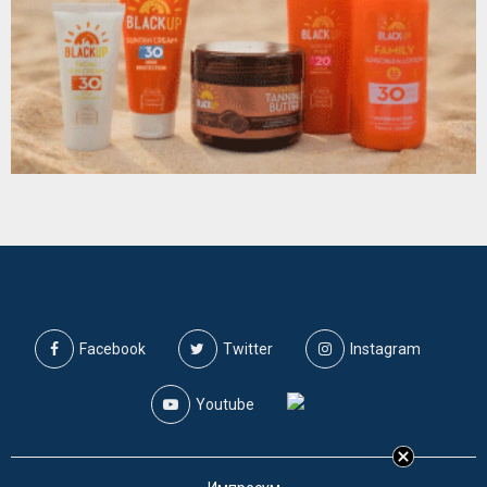
Facebook
Twitter
Instagram
Youtube