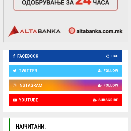
FACEBOOK
LIKE
TWITTER
FOLLOW
INSTAGRAM
FOLLOW
YOUTUBE
SUBSCRIBE
НАЈЧИТАНИ.