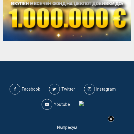
Facebook
Twitter
Instagram
Youtube
Импресум