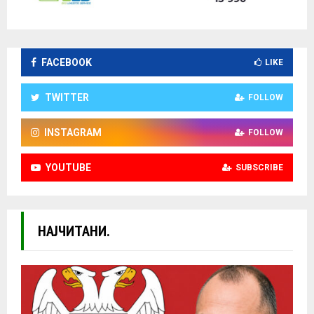
FACEBOOK
LIKE
TWITTER
FOLLOW
INSTAGRAM
FOLLOW
YOUTUBE
SUBSCRIBE
НАЈЧИТАНИ.