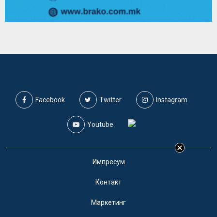
Facebook
Twitter
Instagram
Youtube
Импресум
Контакт
Маркетинг