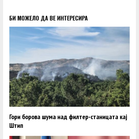
БИ МОЖЕЛО ДА ВЕ ИНТЕРЕСИРА
Гори борова шума над филтер-станицата кај
Штип