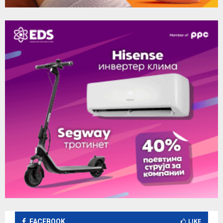
FACEBOOK
LIKE