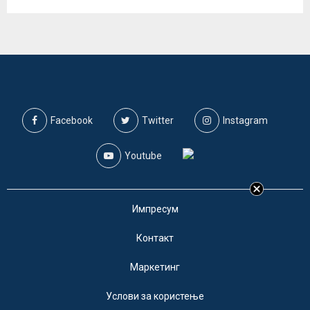
Facebook
Twitter
Instagram
Youtube
Импресум
Контакт
Маркетинг
Услови за користење