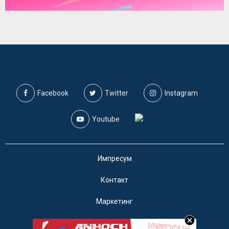
Facebook
Twitter
Instagram
Youtube
Импресум
Контакт
Маркетинг
Услови за користење