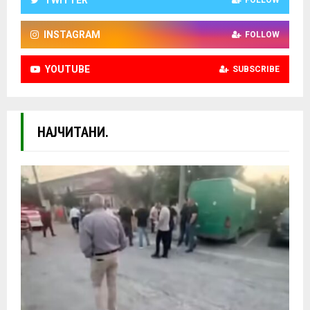
TWITTER
FOLLOW
INSTAGRAM
FOLLOW
YOUTUBE
SUBSCRIBE
НАЈЧИТАНИ.