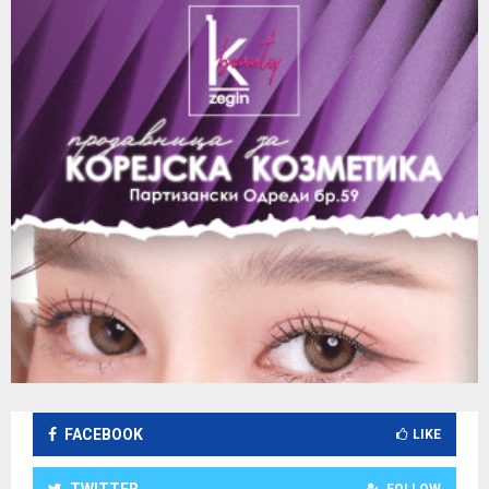
FACEBOOK
LIKE