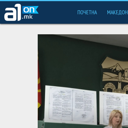
ПОЧЕТНА
МАКЕДОН