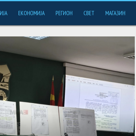
ИЈА
ЕКОНОМИЈА
РЕГИОН
СВЕТ
МАГАЗИН