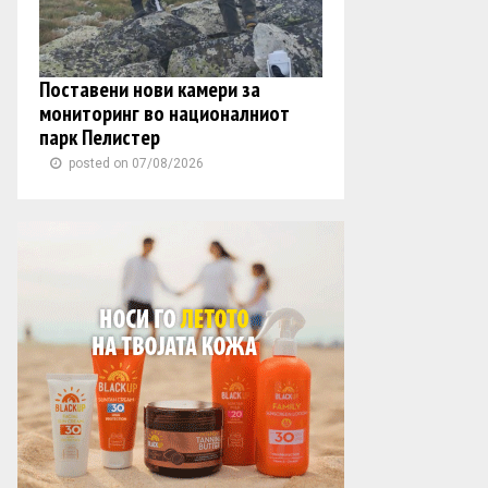
Поставени нови камери за
мониторинг во националниот
парк Пелистер
posted on 07/08/2026