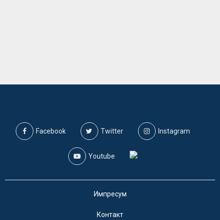
Facebook
Twitter
Instagram
Youtube
Импресум
Контакт