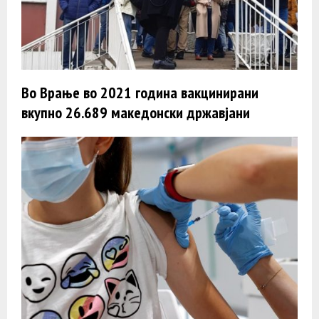
Во Врање во 2021 година вакцинирани
вкупно 26.689 македонски државјани