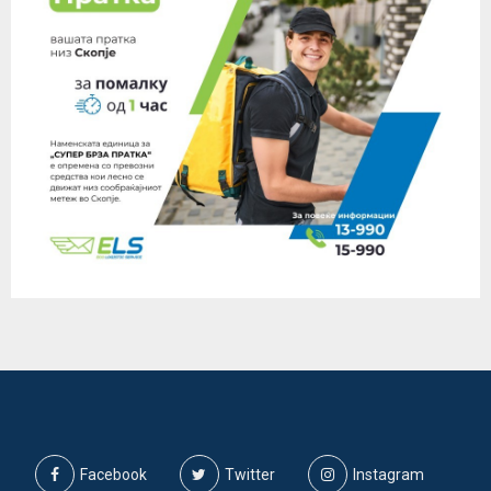
Facebook
Twitter
Instagram