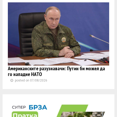
Американските разузнавачи: Путин би можел да
го нападне НАТО
posted on 07/08/2026