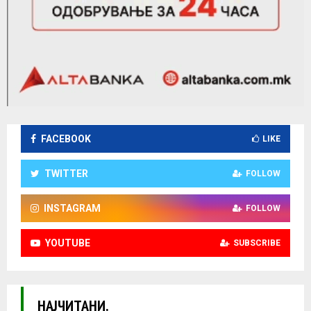
FACEBOOK
LIKE
TWITTER
FOLLOW
INSTAGRAM
FOLLOW
YOUTUBE
SUBSCRIBE
НАЈЧИТАНИ.