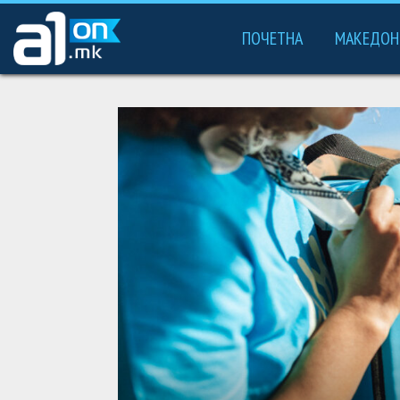
ПОЧЕТНА
МАКЕДОН