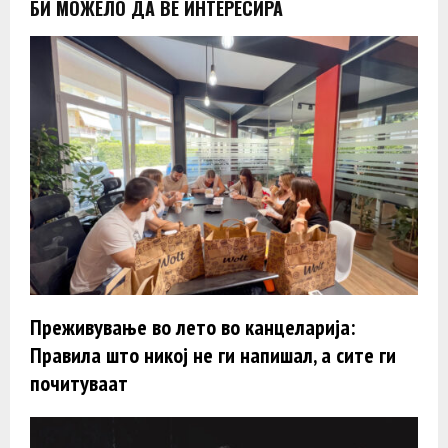
БИ МОЖЕЛО ДА ВЕ ИНТЕРЕСИРА
Преживување во лето во канцеларија:
Правила што никој не ги напишал, а сите ги
почитуваат