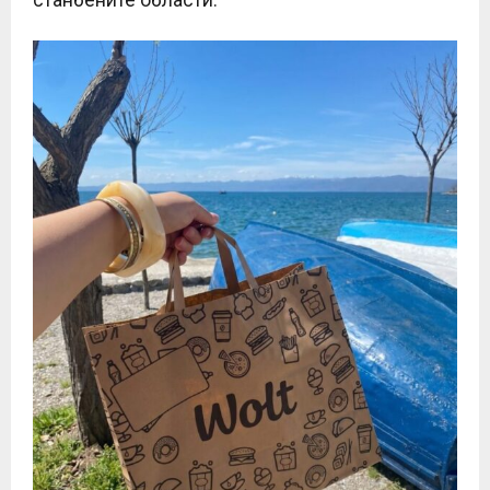
станбените области.