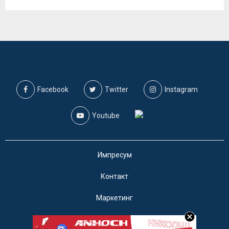
Facebook
Twitter
Instagram
Youtube
Импресум
Контакт
Маркетинг
Услови за користење