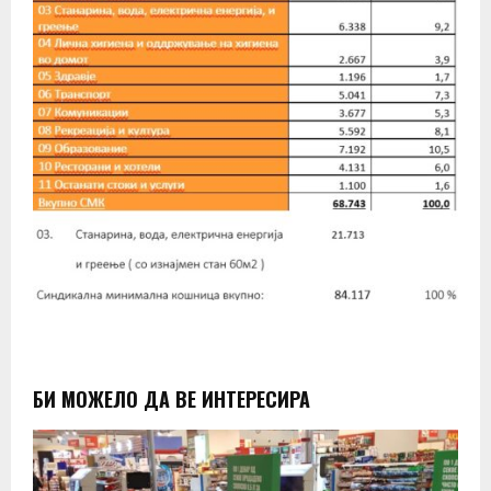
БИ МОЖЕЛО ДА ВЕ ИНТЕРЕСИРА