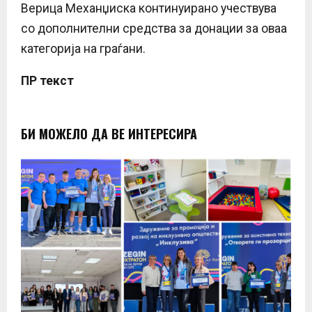
Верица Механџиска континуирано учествува
со дополнителни средства за донации за оваа
категорија на граѓани.
ПР текст
БИ МОЖЕЛО ДА ВЕ ИНТЕРЕСИРА