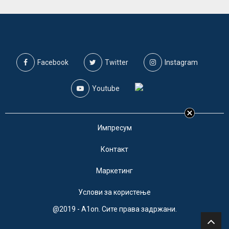
Facebook
Twitter
Instagram
Youtube
Импресум
Контакт
Маркетинг
Услови за користење
@2019 - A1on. Сите права задржани.