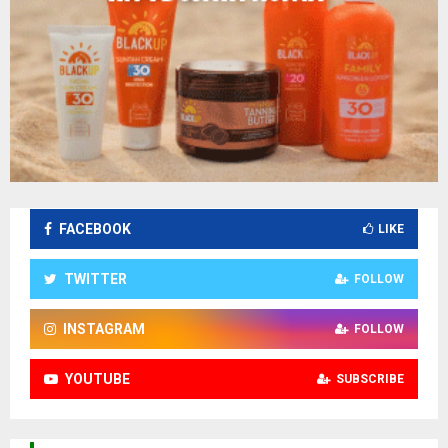
FACEBOOK
LIKE
TWITTER
FOLLOW
INSTAGRAM
FOLLOW
YOUTUBE
SUBSCRIBE