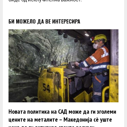
БИ МОЖЕЛО ДА ВЕ ИНТЕРЕСИРА
Новата политика на САД може да ги зголеми
цените на металите – Македонија сè уште