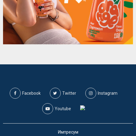
Facebook
Twitter
Instagram
Youtube
Импресум