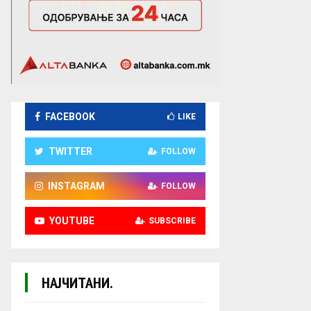
FACEBOOK
LIKE
TWITTER
FOLLOW
INSTAGRAM
FOLLOW
YOUTUBE
SUBSCRIBE
НАЈЧИТАНИ.