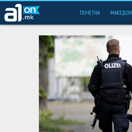
ПОЧЕТНА
МАКЕДОН