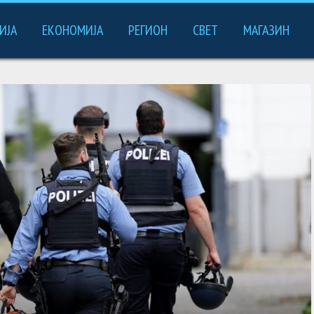
ИЈА
ЕКОНОМИЈА
РЕГИОН
СВЕТ
МАГАЗИН