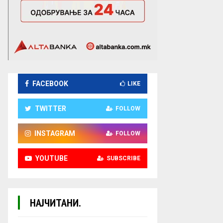
FACEBOOK
LIKE
TWITTER
FOLLOW
INSTAGRAM
FOLLOW
YOUTUBE
SUBSCRIBE
НАЈЧИТАНИ.