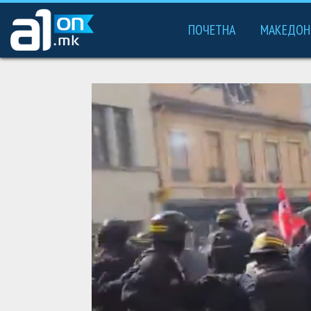
ПОЧЕТНА
МАКЕДОН