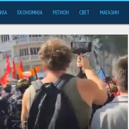
ИЈА
ЕКОНОМИЈА
РЕГИОН
СВЕТ
МАГАЗИН