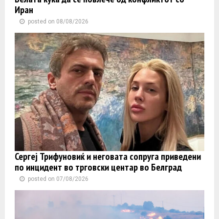
Иран
posted on 08/08/2026
Сергеј Трифуновиќ и неговата сопруга приведени
по инцидент во трговски центар во Белград
posted on 07/08/2026