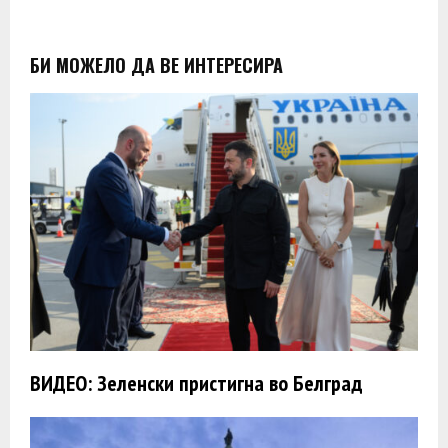
БИ МОЖЕЛО ДА ВЕ ИНТЕРЕСИРА
ВИДЕО: Зеленски пристигна во Белград