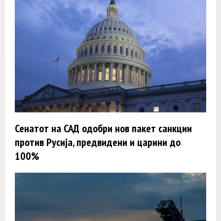
Сенатот на САД одобри нов пакет санкции
против Русија, предвидени и царини до
100%