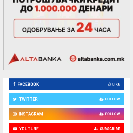
FACEBOOK
LIKE
TWITTER
FOLLOW
INSTAGRAM
FOLLOW
YOUTUBE
SUBSCRIBE