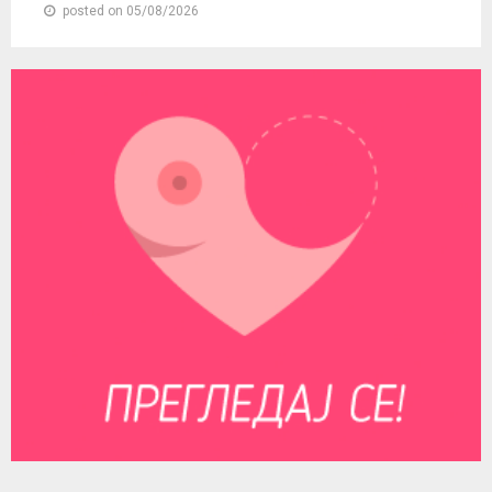
posted on 05/08/2026