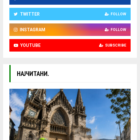
TWITTER
FOLLOW
INSTAGRAM
FOLLOW
YOUTUBE
SUBSCRIBE
НАЈЧИТАНИ.