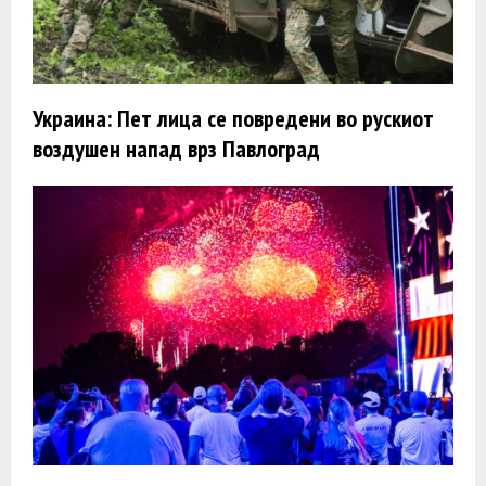
Украина: Пет лица се повредени во рускиот
воздушен напад врз Павлоград