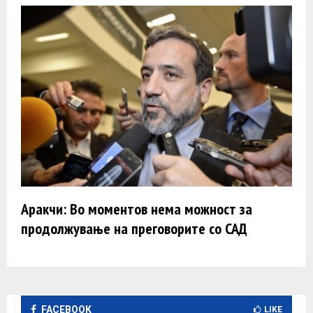
Аракчи: Во моментов нема можност за
продолжување на преговорите со САД
FACEBOOK
LIKE