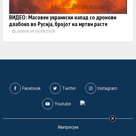
ВИДЕО: Масовен украински напад со дронови
длабоко во Русија, бројот на мртви расте
posted on 10/08/2026
Facebook
Twitter
Instagram
Youtube
Импресум