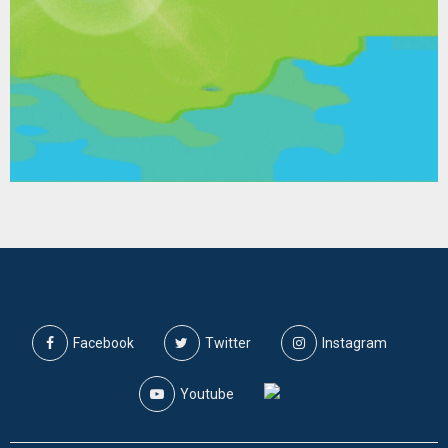
Facebook
Twitter
Instagram
Youtube