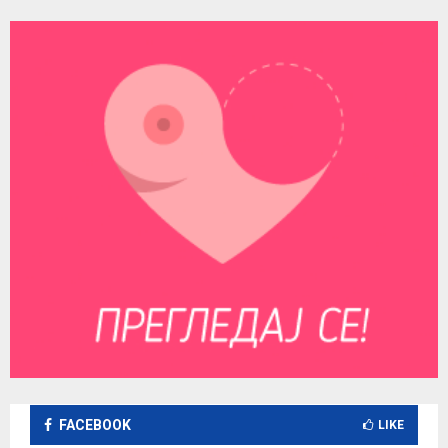
FACEBOOK
LIKE