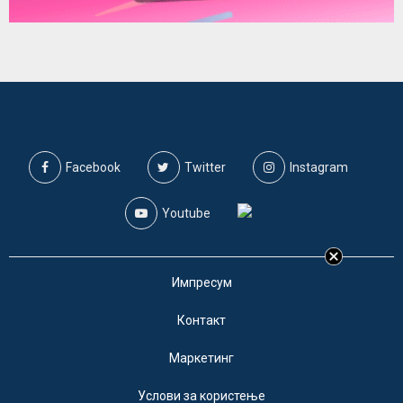
Facebook
Twitter
Instagram
Youtube
Импресум
Контакт
Маркетинг
Услови за користење