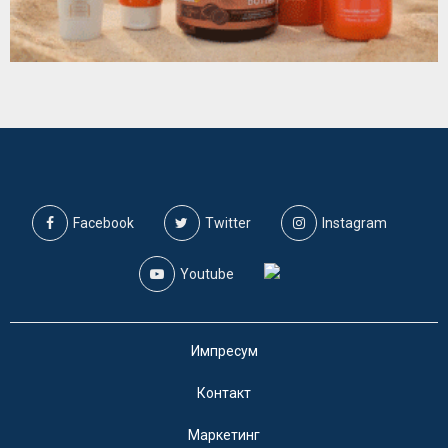
Facebook
Twitter
Instagram
Youtube
Импресум
Контакт
Маркетинг