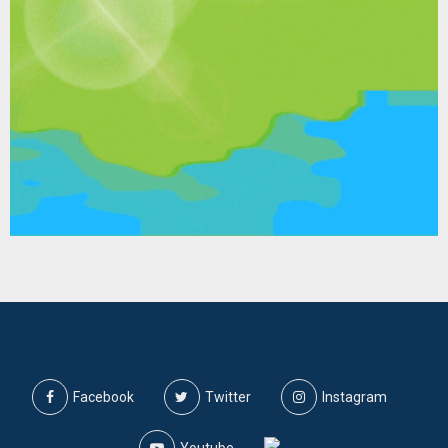
Facebook
Twitter
Instagram