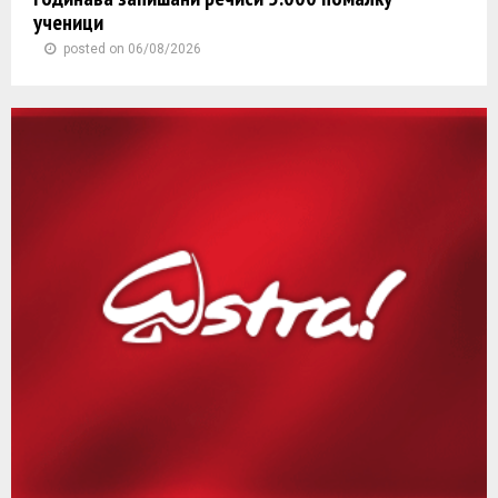
ученици
posted on 06/08/2026