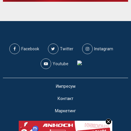
Facebook
Twitter
Instagram
Youtube
Импресум
Контакт
Маркетинг
Услови за користење