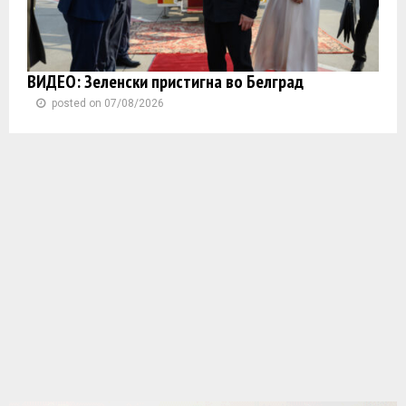
ВИДЕО: Зеленски пристигна во Белград
posted on 07/08/2026