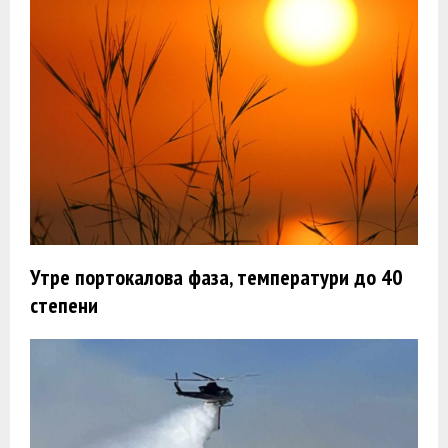
Утре портокалова фаза, температури до 40
степени