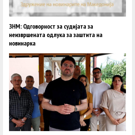
ЗНМ: Одговорност за судијата за
неизвршената одлука за заштита на
новинарка