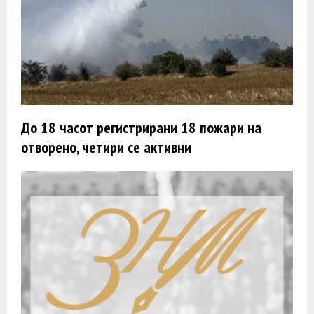
До 18 часот регистрирани 18 пожари на
отворено, четири се активни