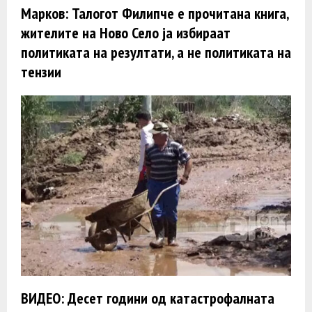
Марков: Талогот Филипче е прочитана книга,
жителите на Ново Село ја избираат
политиката на резултати, а не политиката на
тензии
ВИДЕО: Десет години од катастрофалната