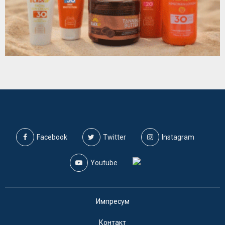
Facebook
Twitter
Instagram
Youtube
Импресум
Контакт