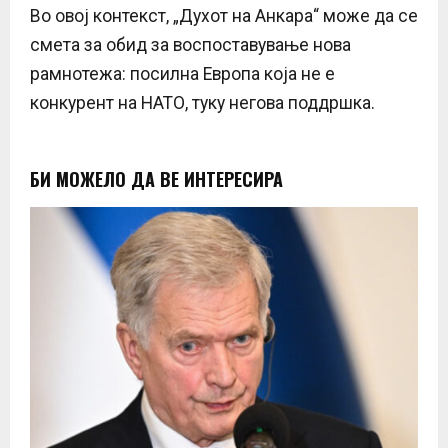
Во овој контекст, „Духот на Анкара“ може да се
смета за обид за воспоставување нова
рамнотежа: посилна Европа која не е
конкурент на НАТО, туку негова поддршка.
БИ МОЖЕЛО ДА ВЕ ИНТЕРЕСИРА