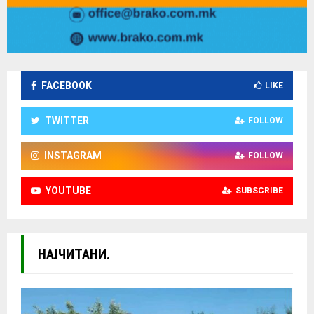
FACEBOOK
LIKE
TWITTER
FOLLOW
INSTAGRAM
FOLLOW
YOUTUBE
SUBSCRIBE
НАЈЧИТАНИ.