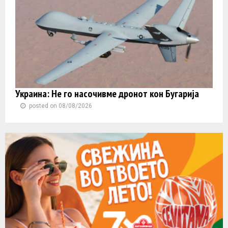
Украина: Не го насочивме дронот кон Бугарија
posted on 08/08/2026