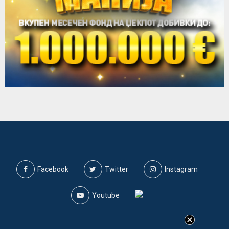
Facebook
Twitter
Instagram
Youtube