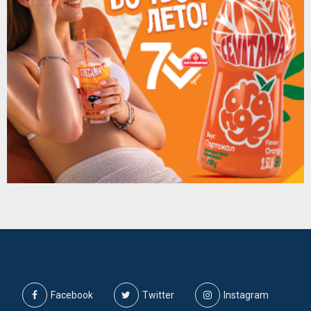
Facebook
Twitter
Instagram