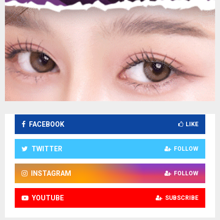
FACEBOOK
LIKE
TWITTER
FOLLOW
INSTAGRAM
FOLLOW
YOUTUBE
SUBSCRIBE