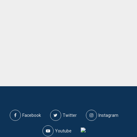
Facebook
Twitter
Instagram
Youtube