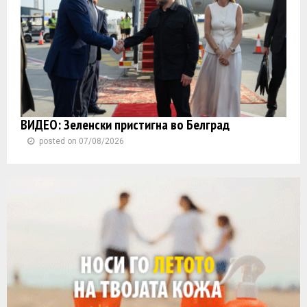
ВИДЕО: Зеленски пристигна во Белград
posted on 07/08/2026