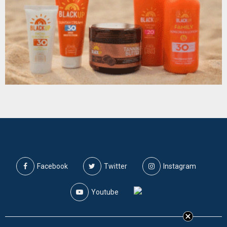
Facebook
Twitter
Instagram
Youtube