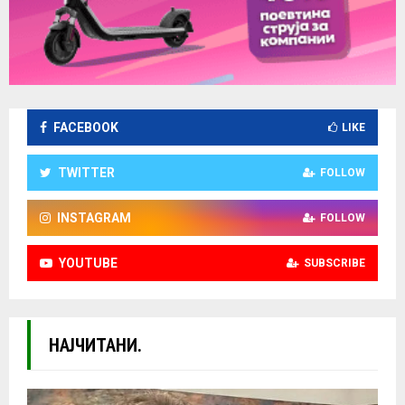
FACEBOOK
LIKE
TWITTER
FOLLOW
INSTAGRAM
FOLLOW
YOUTUBE
SUBSCRIBE
НАЈЧИТАНИ.