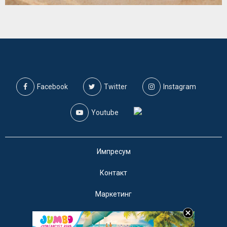
Facebook
Twitter
Instagram
Youtube
Импресум
Контакт
Маркетинг
Услови за користење