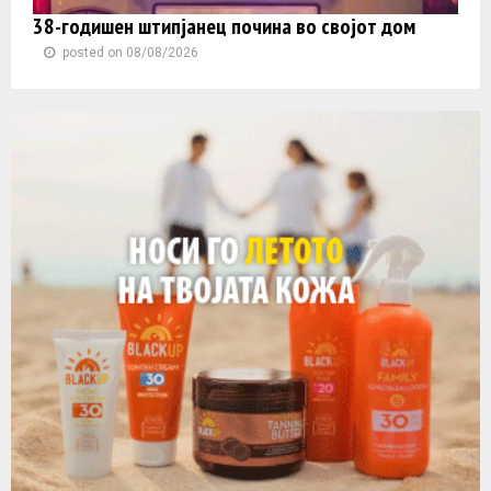
38-годишен штипјанец почина во својот дом
posted on 08/08/2026