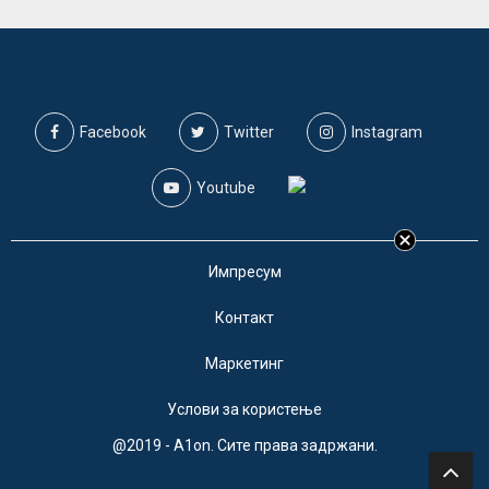
Facebook
Twitter
Instagram
Youtube
Импресум
Контакт
Маркетинг
Услови за користење
@2019 - A1on. Сите права задржани.