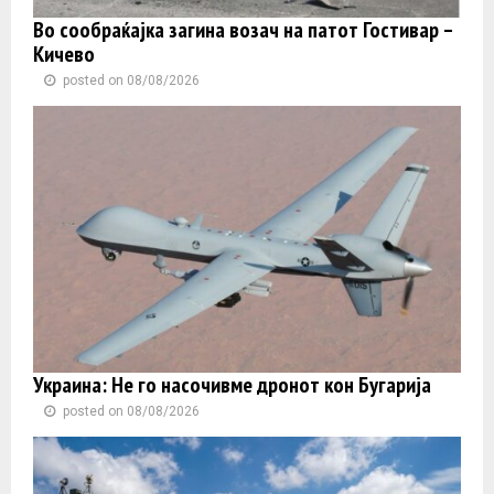
Во сообраќајка загина возач на патот Гостивар –
Кичево
posted on 08/08/2026
Украина: Не го насочивме дронот кон Бугарија
posted on 08/08/2026