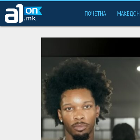
ПОЧЕТНА
МАКЕДОН