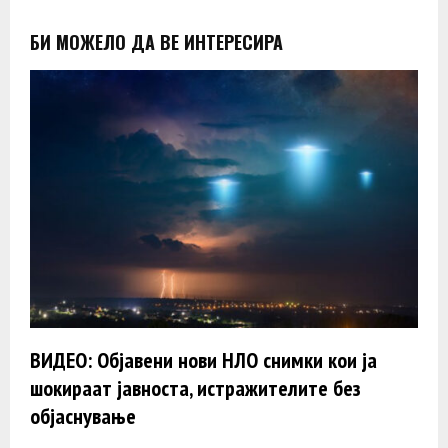
БИ МОЖЕЛО ДА ВЕ ИНТЕРЕСИРА
ВИДЕО: Објавени нови НЛО снимки кои ја
шокираат јавноста, истражителите без
објаснување