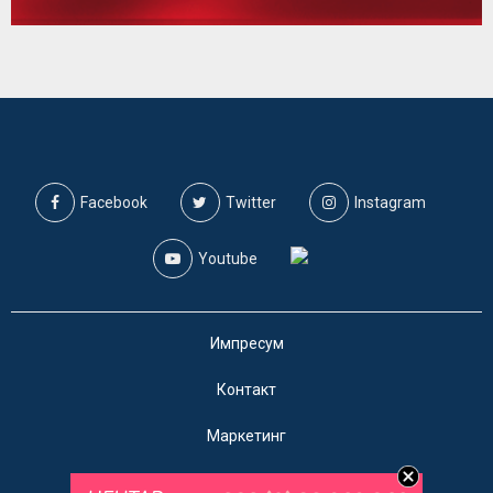
Facebook
Twitter
Instagram
Youtube
Импресум
Контакт
Маркетинг
Услови за користење