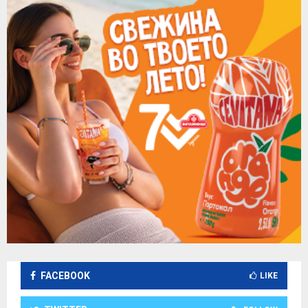
FACEBOOK
LIKE